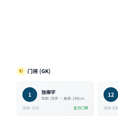
门将 (GK)
张振宇
1
12
年龄: 28岁 · 身高: 190cm
出场: 22次
主力门将
出场: 8