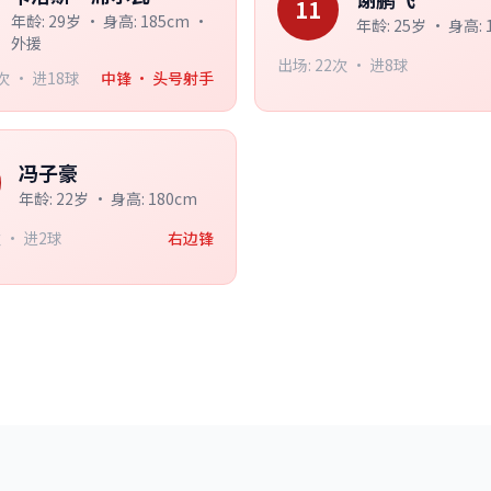
11
年龄: 29岁 · 身高: 185cm ·
年龄: 25岁 · 身高: 
外援
出场: 22次 · 进8球
次 · 进18球
中锋 · 头号射手
冯子豪
年龄: 22岁 · 身高: 180cm
次 · 进2球
右边锋