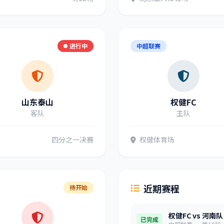
进行中
中超联赛
山东泰山
权健FC
客队
主队
四分之一决赛
权健体育场
近期赛程
待开始
权健FC vs 河南队
已完成