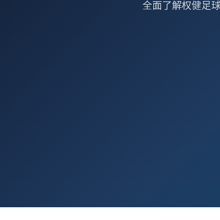
全面了解权健足球