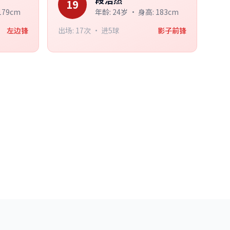
19
179cm
年龄: 24岁 · 身高: 183cm
左边锋
出场: 17次 · 进5球
影子前锋